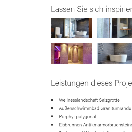
Lassen Sie sich inspirie
Leistungen dieses Proje
Wellnesslandschaft Salzgrotte
Außenschwimmbad Granitumrandu
Porphyr polygonal
Eisbrunnen Antikmarmorbruchstein