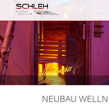
NEUBAU WELLN